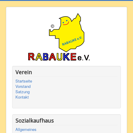
Verein
Startseite
Vorstand
Satzung
Kontakt
Sozialkaufhaus
Allgemeines