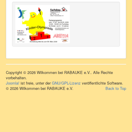
Copyright © 2026 Wilkommen bei RABAUKE e.V.. Alle Rechte
vorbehalten.
Joomla!
ist freie, unter der
GNU/GPL-Lizenz
veröffentlichte Software.
© 2026 Wilkommen bei RABAUKE e.V.
Back to Top