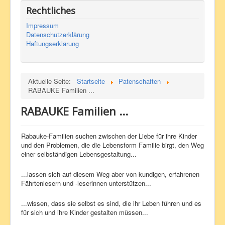
Rechtliches
Impressum
Datenschutzerklärung
Haftungserklärung
Aktuelle Seite:
Startseite
Patenschaften
RABAUKE Familien ...
RABAUKE Familien ...
Rabauke-Familien suchen zwischen der Liebe für ihre Kinder
und den Problemen, die die Lebensform Familie birgt, den Weg
einer selbständigen Lebensgestaltung...
...lassen sich auf diesem Weg aber von kundigen, erfahrenen
Fährtenlesern und -leserinnen unterstützen...
...wissen, dass sie selbst es sind, die ihr Leben führen und es
für sich und ihre Kinder gestalten müssen...