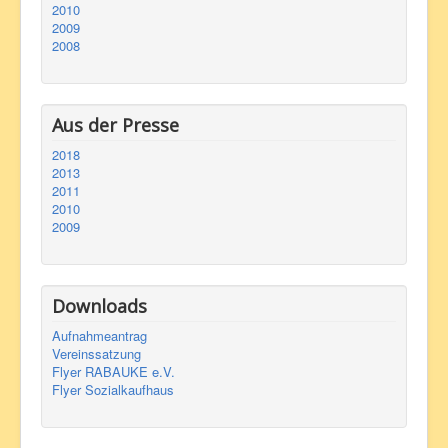
2010
2009
2008
Aus der Presse
2018
2013
2011
2010
2009
Downloads
Aufnahmeantrag
Vereinssatzung
Flyer RABAUKE e.V.
Flyer Sozialkaufhaus