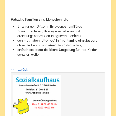
Rabauke-Familien sind Menschen, die
Erfahrungen Dritter in ihr eigenes familiäres
Zusammenleben, ihre eigene Lebens- und
erziehungskonzeption integrieren möchten;
den mut haben, „Fremde“ in ihre Familie einzulassen,
ohne die Furcht vor einer Kontrollsituation;
einfach die beste denkbare Umgebung für ihre Kinder
schaffen wollen...
<<-- zurück