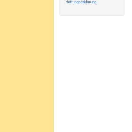
Haftungserklärung