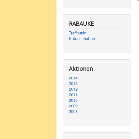
RABAUKE
Treffpunkt
Patenschaften
Aktionen
2014
2013
2012
2011
2010
2009
2008