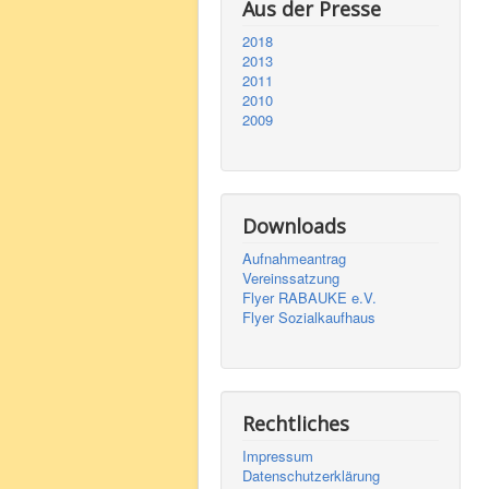
Aus der Presse
2018
2013
2011
2010
2009
Downloads
Aufnahmeantrag
Vereinssatzung
Flyer RABAUKE e.V.
Flyer Sozialkaufhaus
Rechtliches
Impressum
Datenschutzerklärung