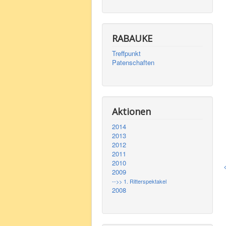
RABAUKE
Treffpunkt
Patenschaften
Aktionen
2014
2013
2012
2011
2010
2009
-->> 1. Ritterspektakel
2008