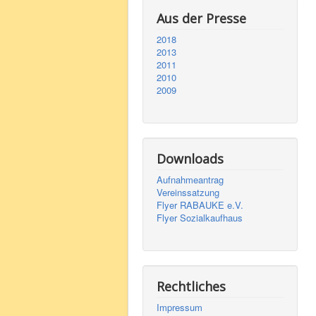
Aus der Presse
2018
2013
2011
2010
2009
Downloads
Aufnahmeantrag
Vereinssatzung
Flyer RABAUKE e.V.
Flyer Sozialkaufhaus
Rechtliches
Impressum